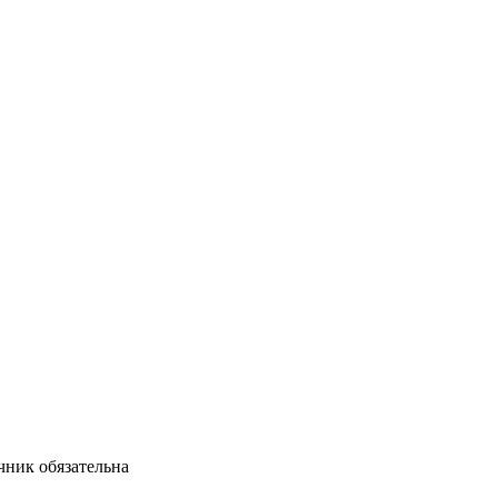
чник обязательна