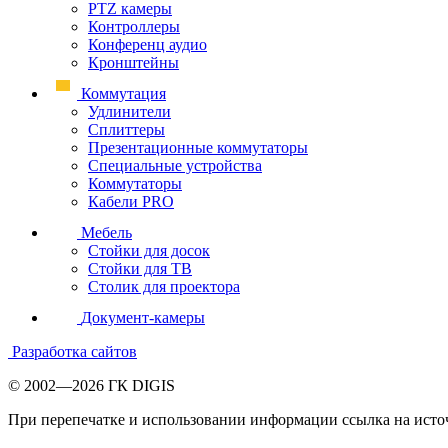
PTZ камеры
Контроллеры
Конференц аудио
Кронштейны
Коммутация
Удлинители
Сплиттеры
Презентационные коммутаторы
Специальные устройства
Коммутаторы
Кабели PRO
Мебель
Стойки для досок
Стойки для ТВ
Столик для проектора
Документ-камеры
Разработка сайтов
© 2002—2026 ГК DIGIS
При перепечатке и использовании информации ссылка на исто