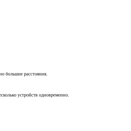
но большие расстояния.
есколько устройств одновременно.