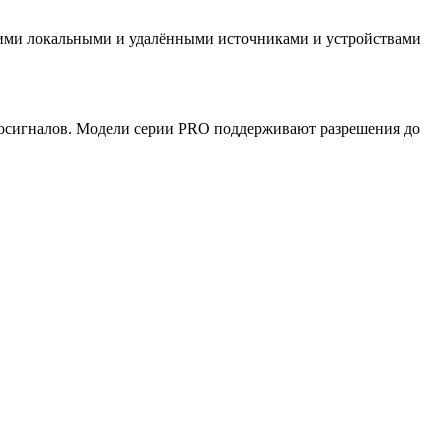
кими локальными и удалёнными источниками и устройствами
диосигналов. Модели серии PRO поддерживают разрешения до