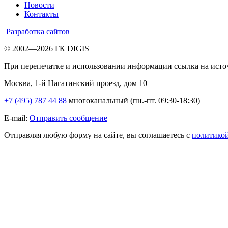
Новости
Контакты
Разработка сайтов
© 2002—2026 ГК DIGIS
При перепечатке и использовании информации ссылка на исто
Москва, 1-й Нагатинский проезд, дом 10
+7 (495) 787 44 88
многоканальный (пн.-пт. 09:30-18:30)
E-mail:
Отправить сообщение
Отправляя любую форму на сайте, вы соглашаетесь с
политико