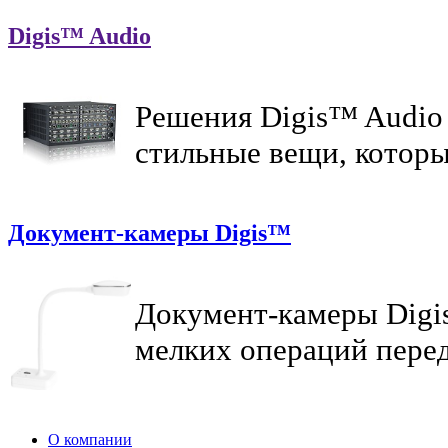
Digis™ Audio
Решения Digis™ Audio 
стильные вещи, которы
Документ-камеры Digis™
Документ-камеры Digis
мелких операций перед
О компании