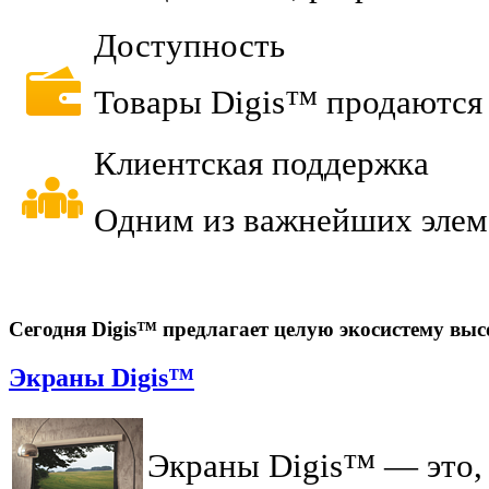
Доступность
Товары Digis™ продаются 
Клиентская поддержка
Одним из важнейших элеме
Сегодня Digis™ предлагает целую экосистему выс
Экраны Digis™
Экраны Digis™ — это, 