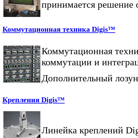
принимается решение о
Коммутационная техника Digis™
Коммутационная техник
коммутации и интеграц
Дополнительный лозун
Крепления Digis™
Линейка креплений Dig