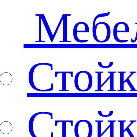
Мебе
Стойк
Стойк