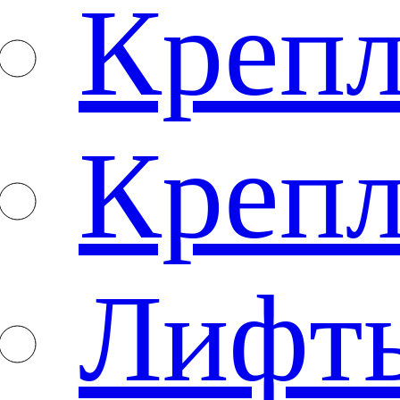
Крепл
Крепл
Лифты