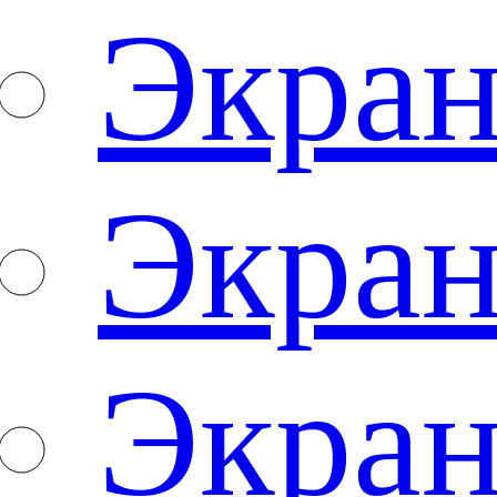
Экран
Экран
Экран