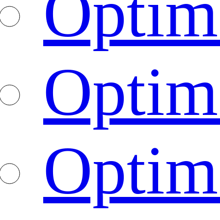
Optim
Optim
Optim