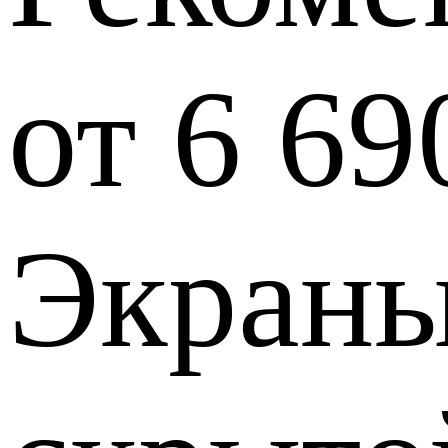
от 6 6
Экраны