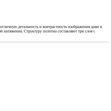
отличную детальность и контрастность изображения даже в
й натяжения. Структуру полотна составляют три слоя с