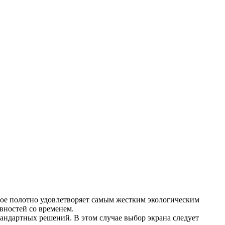
ое полотно удовлетворяет самым жестким экологическим
вностей со временем.
тандартных решений. В этом случае выбор экрана следует